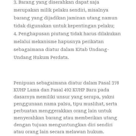
Barang yang diserahkan dapat saja
merupakan milik pelaku sendiri, misalnya
barang yang dijadikan jaminan utang namun
tidak digunakan untuk kepentingan pelaku;
Penghapusan piutang tidak harus dilakukan
melalui mekanisme hapusnya perikatan
sebagaimana diatur dalam Kitab Undang-
Undang Hukum Perdata.
Penipuan sebagaimana diatur dalam Pasal 378
KUHP Lama dan Pasal 492 KUHP Baru pada
dasarnya memiliki unsur yang serupa, yakni
penggunaan nama palsu, tipu muslihat, serta
perbuatan menggerakkan orang lain untuk
menyerahkan barang atau memberikan utang
dengan tujuan menguntungkan diri sendiri
atau orang lain secara melawan hukum.