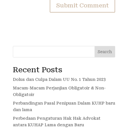
Search
Recent Posts
Dolus dan Culpa Dalam UU No. 1 Tahun 2023
Macam-Macam Perjanjian Obligatoir & Non-
Obligatoir
Perbandingan Pasal Penipuan Dalam KUHP baru
dan lama
Perbedaan Pengaturan Hak Hak Advokat
antara KUHAP Lama dengan Baru