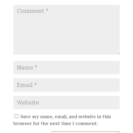
Save my name, email, and website in this
browser for the next time I comment.