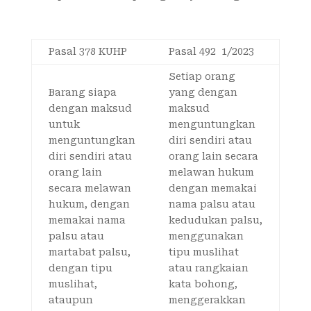
Pasal 378 KUHP
Pasal 492 1/2023
Setiap orang
Barang siapa
yang dengan
dengan maksud
maksud
untuk
menguntungkan
menguntungkan
diri sendiri atau
diri sendiri atau
orang lain secara
orang lain
melawan hukum
secara melawan
dengan memakai
hukum, dengan
nama palsu atau
memakai nama
kedudukan palsu,
palsu atau
menggunakan
martabat palsu,
tipu muslihat
dengan tipu
atau rangkaian
muslihat,
kata bohong,
ataupun
menggerakkan