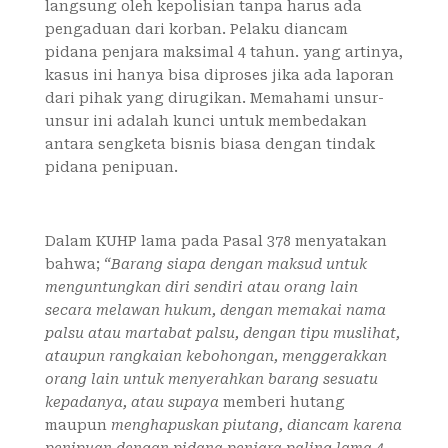
langsung oleh kepolisian tanpa harus ada
pengaduan dari korban. Pelaku diancam
pidana penjara maksimal 4 tahun. yang artinya,
kasus ini hanya bisa diproses jika ada laporan
dari pihak yang dirugikan. Memahami unsur-
unsur ini adalah kunci untuk membedakan
antara sengketa bisnis biasa dengan tindak
pidana penipuan.
Dalam KUHP lama pada Pasal 378 menyatakan
bahwa;
“Barang siapa dengan maksud untuk
menguntungkan diri sendiri atau orang lain
secara melawan hukum, dengan memakai nama
palsu atau martabat palsu, dengan tipu muslihat,
ataupun rangkaian kebohongan, menggerakkan
orang lain untuk menyerahkan barang sesuatu
kepadanya, atau supaya
memberi hutang
maupun
menghapuskan piutang, diancam karena