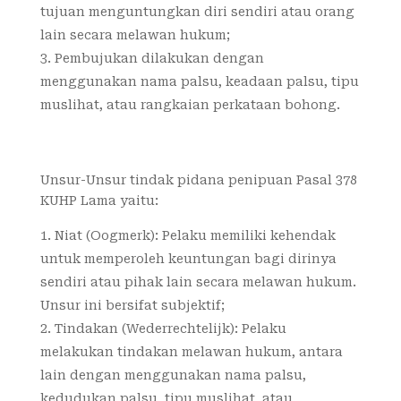
tujuan menguntungkan diri sendiri atau orang
lain secara melawan hukum;
Pembujukan dilakukan dengan
menggunakan nama palsu, keadaan palsu, tipu
muslihat, atau rangkaian perkataan bohong.
Unsur-Unsur tindak pidana penipuan Pasal 378
KUHP Lama yaitu:
Niat (Oogmerk): Pelaku memiliki kehendak
untuk memperoleh keuntungan bagi dirinya
sendiri atau pihak lain secara melawan hukum.
Unsur ini bersifat subjektif;
Tindakan (Wederrechtelijk): Pelaku
melakukan tindakan melawan hukum, antara
lain dengan menggunakan nama palsu,
kedudukan palsu, tipu muslihat, atau