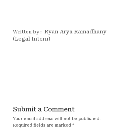
Ryan Arya Ramadhany
Written by :
(Legal Intern)
Submit a Comment
Your email address will not be published.
Required fields are marked
*