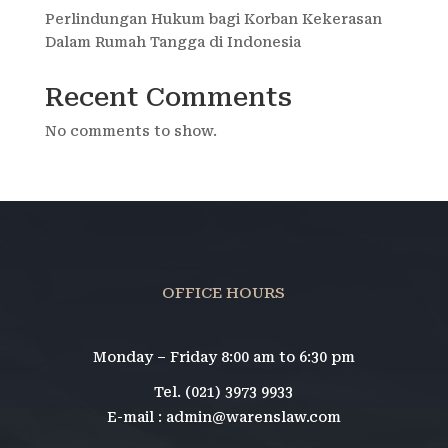
Perlindungan Hukum bagi Korban Kekerasan
Dalam Rumah Tangga di Indonesia
Recent Comments
No comments to show.
OFFICE HOURS
Monday – Friday 8:00 am to 6:30 pm
Tel. (021) 3973 9933
E-mail : admin@warenslaw.com