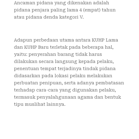
Ancaman pidana yang dikenakan adalah
pidana penjara paling lama 4 (empat) tahun
atau pidana denda kategori V.
Adapun perbedaan utama antara KUHP Lama
dan KUHP Baru terletak pada beberapa hal,
yaitu: penyerahan barang tidak harus
dilakukan secara langsung kepada pelaku,
penentuan tempat terjadinya tindak pidana
didasarkan pada lokasi pelaku melakukan
perbuatan penipuan, serta adanya pembatasan
terhadap cara-cara yang digunakan pelaku,
termasuk penyalahgunaan agama dan bentuk
tipu muslihat lainnya.