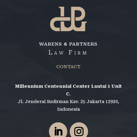
WARENS & PARTNERS
Law Firm
CONTACT
Millennium Centennial Center Lantai 1 Unit
C
.
Jl. Jenderal Sudirman Kav. 25 Jakarta 12920,
Indonesia