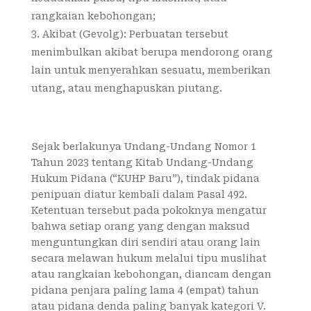
rangkaian kebohongan;
Akibat (Gevolg): Perbuatan tersebut
menimbulkan akibat berupa mendorong orang
lain untuk menyerahkan sesuatu, memberikan
utang, atau menghapuskan piutang.
Sejak berlakunya Undang-Undang Nomor 1
Tahun 2023 tentang Kitab Undang-Undang
Hukum Pidana (“KUHP Baru”), tindak pidana
penipuan diatur kembali dalam Pasal 492.
Ketentuan tersebut pada pokoknya mengatur
bahwa setiap orang yang dengan maksud
menguntungkan diri sendiri atau orang lain
secara melawan hukum melalui tipu muslihat
atau rangkaian kebohongan, diancam dengan
pidana penjara paling lama 4 (empat) tahun
atau pidana denda paling banyak kategori V.