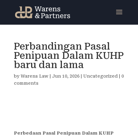
Perbandingan Pasal
Penipuan Dalam KUHP
baru dan lama
by
Warens Law
|
Jun 10, 2026
|
Uncategorized
|
0
comments
Perbedaan
Pasal Penipuan Dalam KUHP