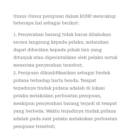
Unsur-Unsur penipuan dalam KUHP mencakup
beberapa hal sebagai berikut:
Penyerahan barang tidak harus dilakukan
secara langsung kepada pelaku, melainkan
dapat diberikan kepada pihak lain yang
ditunjuk atau diperintahkan oleh pelaku untuk
menerima penyerahan tersebut;
Penipuan dikualifikasikan sebagai tindak
pidana terhadap harta benda. Tempat
terjadinya tindak pidana adalah di lokasi
pelaku melakukan perbuatan penipuan,
meskipun penyerahan barang terjadi di tempat
yang berbeda. Waktu terjadinya tindak pidana
adalah pada saat pelaku melakukan perbuatan
penipuan tersebut;