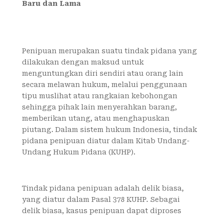
Baru dan Lama
Penipuan merupakan suatu tindak pidana yang
dilakukan dengan maksud untuk
menguntungkan diri sendiri atau orang lain
secara melawan hukum, melalui penggunaan
tipu muslihat atau rangkaian kebohongan
sehingga pihak lain menyerahkan barang,
memberikan utang, atau menghapuskan
piutang. Dalam sistem hukum Indonesia, tindak
pidana penipuan diatur dalam Kitab Undang-
Undang Hukum Pidana (KUHP).
Tindak pidana penipuan adalah delik biasa,
yang diatur dalam Pasal 378 KUHP. Sebagai
delik biasa, kasus penipuan dapat diproses