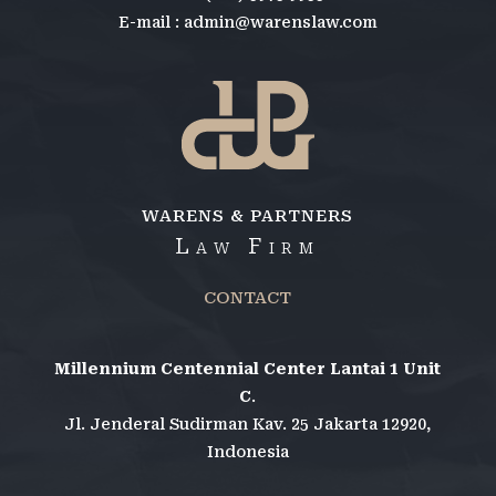
E-mail : admin@warenslaw.com
WARENS & PARTNERS
Law Firm
CONTACT
Millennium Centennial Center Lantai 1 Unit
C
.
Jl. Jenderal Sudirman Kav. 25 Jakarta 12920,
Indonesia