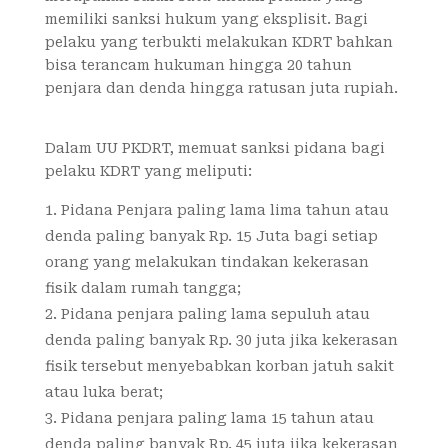
memiliki sanksi hukum yang eksplisit. Bagi
pelaku yang terbukti melakukan KDRT bahkan
bisa terancam hukuman hingga 20 tahun
penjara dan denda hingga ratusan juta rupiah.
Dalam UU PKDRT, memuat sanksi pidana bagi
pelaku KDRT yang meliputi:
Pidana Penjara paling lama lima tahun atau
denda paling banyak Rp. 15 Juta bagi setiap
orang yang melakukan tindakan kekerasan
fisik dalam rumah tangga;
Pidana penjara paling lama sepuluh atau
denda paling banyak Rp. 30 juta jika kekerasan
fisik tersebut menyebabkan korban jatuh sakit
atau luka berat;
Pidana penjara paling lama 15 tahun atau
denda paling banyak Rp. 45 juta jika kekerasan