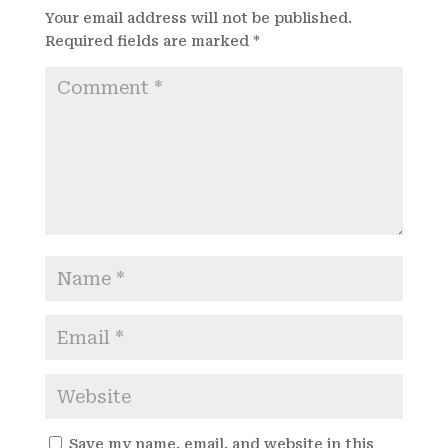
Your email address will not be published.
Required fields are marked
*
Save my name, email, and website in this