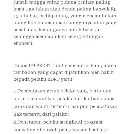
rumah tangga yaitu: pidana penjara paling
lama tiga tahun atau denda paling banyak Rp.
15 juta bagi setiap orang yang menelantarkan
orang lain dalam rumah tangganya atau yang
membatasi keluarganya untuk bekerja
sehingga menimbulkan ketergantungan
ekonomi.
Dalam UU PKDRT turut mencantumkan pidana
tambahan yang dapat dijatuhkan oleh hakim
kepada pelaku KDRT yaitu:
Pembatasan gerak pelaku yang bertujuan
untuk menjauhkan pelaku dari korban dalam
jarak dan waktu tertentu maupun pembatasan
hak tertentu dari pelaku;
Penetapan pelaku mengikuti program
konseling di bawah pengawasan lembaga