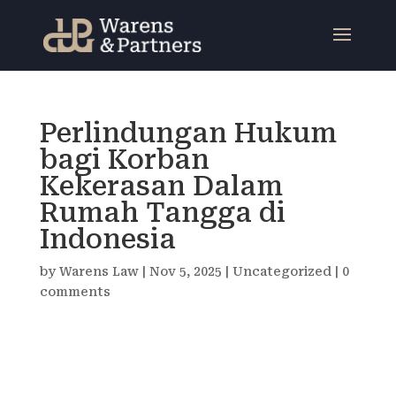
Perlindungan Hukum
bagi Korban
Kekerasan Dalam
Rumah Tangga di
Indonesia
by
Warens Law
|
Nov 5, 2025
|
Uncategorized
|
0
comments