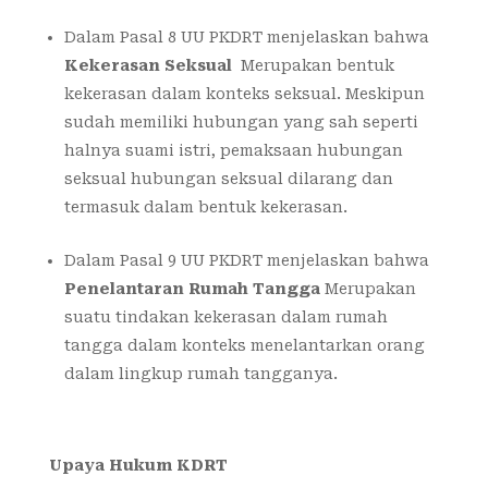
Dalam Pasal 8 UU PKDRT menjelaskan bahwa
Kekerasan Seksual
Merupakan bentuk
kekerasan dalam konteks seksual. Meskipun
sudah memiliki hubungan yang sah seperti
halnya suami istri, pemaksaan hubungan
seksual hubungan seksual dilarang dan
termasuk dalam bentuk kekerasan.
Dalam Pasal 9 UU PKDRT menjelaskan bahwa
Penelantaran Rumah Tangga
Merupakan
suatu tindakan kekerasan dalam rumah
tangga dalam konteks menelantarkan orang
dalam lingkup rumah tangganya.
Upaya Hukum KDRT