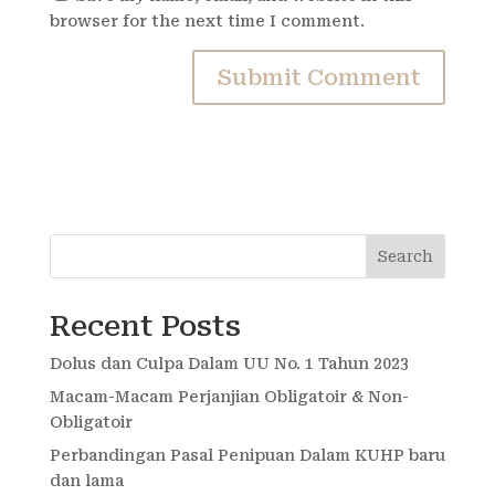
browser for the next time I comment.
Search
Recent Posts
Dolus dan Culpa Dalam UU No. 1 Tahun 2023
Macam-Macam Perjanjian Obligatoir & Non-
Obligatoir
Perbandingan Pasal Penipuan Dalam KUHP baru
dan lama