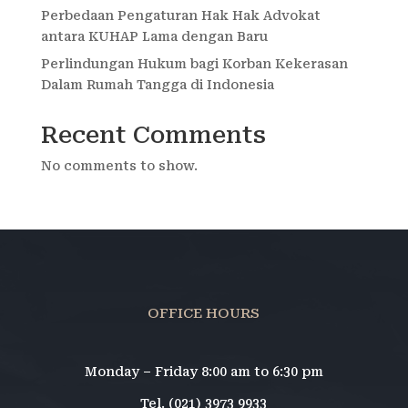
Perbedaan Pengaturan Hak Hak Advokat
antara KUHAP Lama dengan Baru
Perlindungan Hukum bagi Korban Kekerasan
Dalam Rumah Tangga di Indonesia
Recent Comments
No comments to show.
OFFICE HOURS
Monday – Friday 8:00 am to 6:30 pm
Tel. (021) 3973 9933