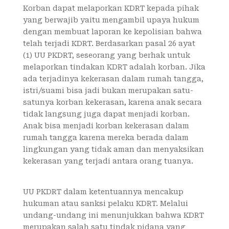
Korban dapat melaporkan KDRT kepada pihak
yang berwajib yaitu mengambil upaya hukum
dengan membuat laporan ke kepolisian bahwa
telah terjadi KDRT. Berdasarkan pasal 26 ayat
(1) UU PKDRT, seseorang yang berhak untuk
melaporkan tindakan KDRT adalah korban. Jika
ada terjadinya kekerasan dalam rumah tangga,
istri/suami bisa jadi bukan merupakan satu-
satunya korban kekerasan, karena anak secara
tidak langsung juga dapat menjadi korban.
Anak bisa menjadi korban kekerasan dalam
rumah tangga karena mereka berada dalam
lingkungan yang tidak aman dan menyaksikan
kekerasan yang terjadi antara orang tuanya.
UU PKDRT dalam ketentuannya mencakup
hukuman atau sanksi pelaku KDRT. Melalui
undang-undang ini menunjukkan bahwa KDRT
merupakan salah satu tindak pidana yang