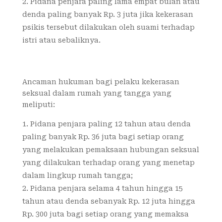
Pidana penjara paling lama empat bulan atau
denda paling banyak Rp. 3 juta jika kekerasan
psikis tersebut dilakukan oleh suami terhadap
istri atau sebaliknya.
Ancaman hukuman bagi pelaku kekerasan
seksual dalam rumah yang tangga yang
meliputi:
Pidana penjara paling 12 tahun atau denda
paling banyak Rp. 36 juta bagi setiap orang
yang melakukan pemaksaan hubungan seksual
yang dilakukan terhadap orang yang menetap
dalam lingkup rumah tangga;
Pidana penjara selama 4 tahun hingga 15
tahun atau denda sebanyak Rp. 12 juta hingga
Rp. 300 juta bagi setiap orang yang memaksa