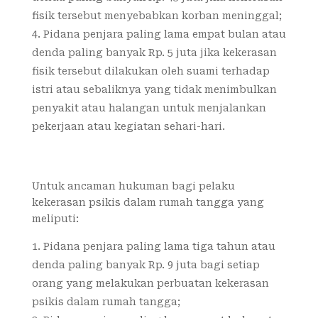
fisik tersebut menyebabkan korban meninggal;
Pidana penjara paling lama empat bulan atau
denda paling banyak Rp. 5 juta jika kekerasan
fisik tersebut dilakukan oleh suami terhadap
istri atau sebaliknya yang tidak menimbulkan
penyakit atau halangan untuk menjalankan
pekerjaan atau kegiatan sehari-hari.
Untuk ancaman hukuman bagi pelaku
kekerasan psikis dalam rumah tangga yang
meliputi:
Pidana penjara paling lama tiga tahun atau
denda paling banyak Rp. 9 juta bagi setiap
orang yang melakukan perbuatan kekerasan
psikis dalam rumah tangga;