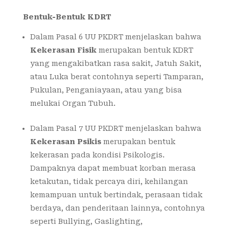
Bentuk-Bentuk KDRT
Dalam Pasal 6 UU PKDRT menjelaskan bahwa
Kekerasan Fisik
merupakan bentuk KDRT
yang mengakibatkan rasa sakit, Jatuh Sakit,
atau Luka berat contohnya seperti Tamparan,
Pukulan, Penganiayaan, atau yang bisa
melukai Organ Tubuh.
Dalam Pasal 7 UU PKDRT menjelaskan bahwa
Kekerasan Psikis
merupakan bentuk
kekerasan pada kondisi Psikologis.
Dampaknya dapat membuat korban merasa
ketakutan, tidak percaya diri, kehilangan
kemampuan untuk bertindak, perasaan tidak
berdaya, dan penderitaan lainnya, contohnya
seperti Bullying, Gaslighting,