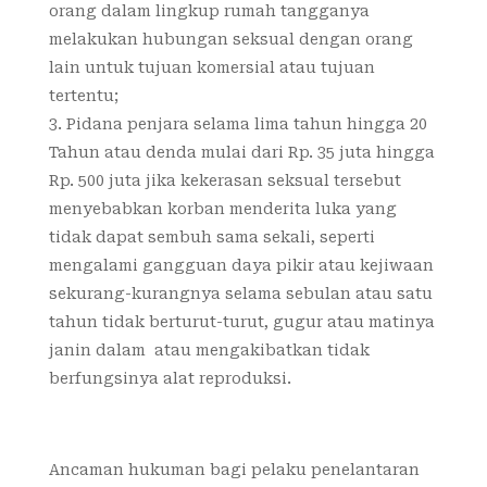
orang dalam lingkup rumah tangganya
melakukan hubungan seksual dengan orang
lain untuk tujuan komersial atau tujuan
tertentu;
Pidana penjara selama lima tahun hingga 20
Tahun atau denda mulai dari Rp. 35 juta hingga
Rp. 500 juta jika kekerasan seksual tersebut
menyebabkan korban menderita luka yang
tidak dapat sembuh sama sekali, seperti
mengalami gangguan daya pikir atau kejiwaan
sekurang-kurangnya selama sebulan atau satu
tahun tidak berturut-turut, gugur atau matinya
janin dalam atau mengakibatkan tidak
berfungsinya alat reproduksi.
Ancaman hukuman bagi pelaku penelantaran