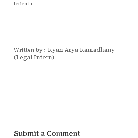
tertentu.
Ryan Arya Ramadhany
Written by :
(Legal Intern)
Submit a Comment