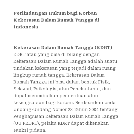
Perlindungan Hukum bagi Korban
Kekerasan Dalam Rumah Tangga di
Indonesia
Kekerasan Dalam Rumah Tangga (KDRT)
KDRT atau yang bisa di bilang dengan
Kekerasan Dalam Rumah Tangga adalah suatu
tindakan kekerasan yang terjadi dalam ruang
lingkup rumah tangga. Kekerasan Dalam
Rumah Tangga ini bisa dalam bentuk Fisik,
Seksual, Psikologis, atau Penelantaran, dan
dapat menimbulkan penderitaan atau
kesengsaraan bagi korban. Berdasarkan pada
Undang-Undang Nomor 23 Tahun 2004 tentang
Penghapusan Kekerasan Dalam Rumah Tangga
(UU PKDRT), pelaku KDRT dapat dikenakan
sanksi pidana.