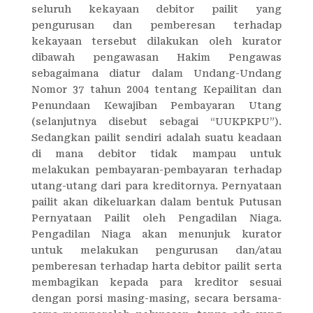
seluruh kekayaan debitor pailit yang
pengurusan dan pemberesan terhadap
kekayaan tersebut dilakukan oleh kurator
dibawah pengawasan Hakim Pengawas
sebagaimana diatur dalam Undang-Undang
Nomor 37 tahun 2004 tentang Kepailitan dan
Penundaan Kewajiban Pembayaran Utang
(selanjutnya disebut sebagai “UUKPKPU”).
Sedangkan pailit sendiri adalah suatu keadaan
di mana debitor tidak mampau untuk
melakukan pembayaran-pembayaran terhadap
utang-utang dari para kreditornya. Pernyataan
pailit akan dikeluarkan dalam bentuk Putusan
Pernyataan Pailit oleh Pengadilan Niaga.
Pengadilan Niaga akan menunjuk kurator
untuk melakukan pengurusan dan/atau
pemberesan terhadap harta debitor pailit serta
membagikan kepada para kreditor sesuai
dengan porsi masing-masing, secara bersama-