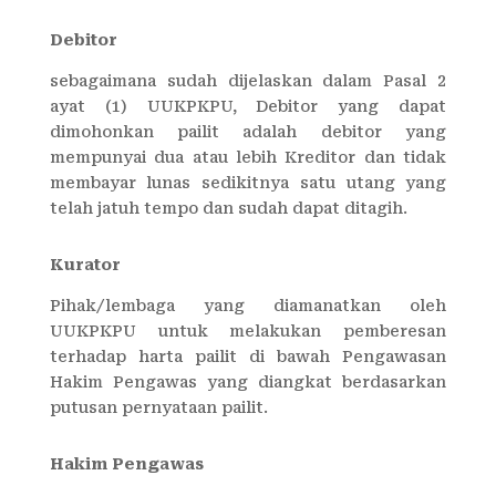
Debitor
sebagaimana sudah dijelaskan dalam Pasal 2
ayat (1) UUKPKPU, Debitor yang dapat
dimohonkan pailit adalah debitor yang
mempunyai dua atau lebih Kreditor dan tidak
membayar lunas sedikitnya satu utang yang
telah jatuh tempo dan sudah dapat ditagih.
Kurator
Pihak/lembaga yang diamanatkan oleh
UUKPKPU untuk melakukan pemberesan
terhadap harta pailit di bawah Pengawasan
Hakim Pengawas yang diangkat berdasarkan
putusan pernyataan pailit.
Hakim Pengawas