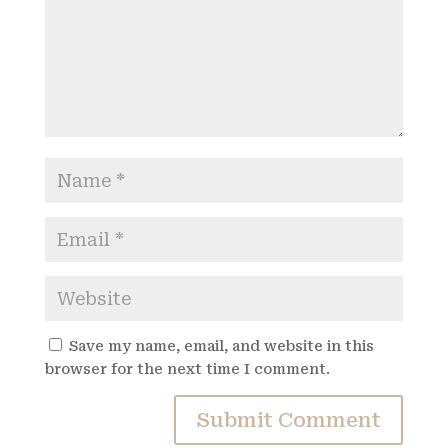
Save my name, email, and website in this
browser for the next time I comment.