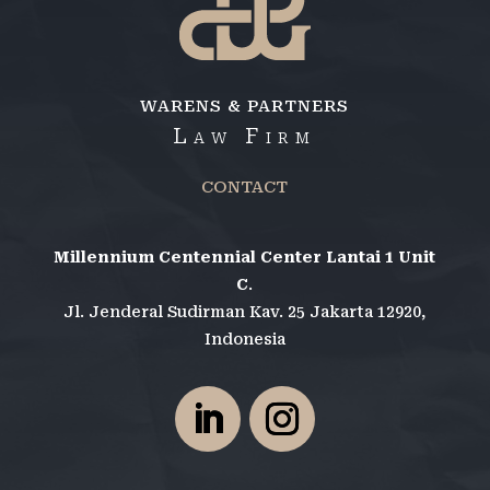
WARENS & PARTNERS
Law Firm
CONTACT
Millennium Centennial Center Lantai 1 Unit
C
.
Jl. Jenderal Sudirman Kav. 25 Jakarta 12920,
Indonesia