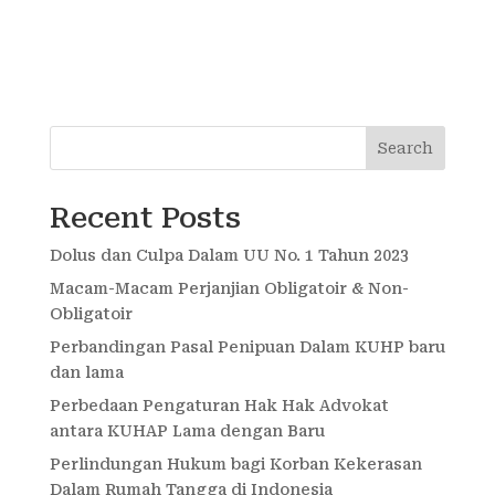
Search
Recent Posts
Dolus dan Culpa Dalam UU No. 1 Tahun 2023
Macam-Macam Perjanjian Obligatoir & Non-
Obligatoir
Perbandingan Pasal Penipuan Dalam KUHP baru
dan lama
Perbedaan Pengaturan Hak Hak Advokat
antara KUHAP Lama dengan Baru
Perlindungan Hukum bagi Korban Kekerasan
Dalam Rumah Tangga di Indonesia