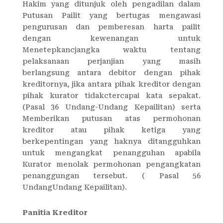
Hakim yang ditunjuk oleh pengadilan dalam
Putusan Pailit yang bertugas mengawasi
pengurusan dan pemberesan harta pailit
dengan kewenangan untuk
Menetepkancjangka waktu tentang
pelaksanaan perjanjian yang masih
berlangsung antara debitor dengan pihak
kreditornya, jika antara pihak kreditor dengan
pihak kurator tidakctercapai kata sepakat.
(Pasal 36 Undang-Undang Kepailitan) serta
Memberikan putusan atas permohonan
kreditor atau pihak ketiga yang
berkepentingan yang haknya ditangguhkan
untuk mengangkat penangguhan apabila
Kurator menolak permohonan pengangkatan
penanggungan tersebut. ( Pasal 56
UndangUndang Kepailitan).
Panitia Kreditor