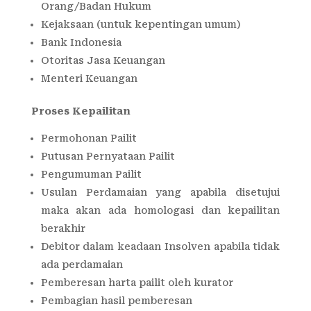
Orang/Badan Hukum
Kejaksaan (untuk kepentingan umum)
Bank Indonesia
Otoritas Jasa Keuangan
Menteri Keuangan
Proses Kepailitan
Permohonan Pailit
Putusan Pernyataan Pailit
Pengumuman Pailit
Usulan Perdamaian yang apabila disetujui
maka akan ada homologasi dan kepailitan
berakhir
Debitor dalam keadaan Insolven apabila tidak
ada perdamaian
Pemberesan harta pailit oleh kurator
Pembagian hasil pemberesan