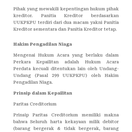
Pihak yang mewakili kepentingan hukum pihak
kreditor. Panitia Kreditor berdasarkan
UUKPKPU terdiri dari dua macam yakni Panitia
Kreditor sementara dan Panitia Kreditor tetap.
Hakim Pengadilan Niaga
Mengenai Hukum Acara yang berlaku dalam
Perkara Kepailitan adalah Hukum Acara
Perdata kecuali ditentukan lain oleh Undang-
Undang (Pasal 299 UUKPKPU) oleh Hakim
Pengadilan Niaga.
Prinsip dalam Kepailitan
Paritas Creditorium
Prinsip Paritas Creditorium memiliki makna
bahwa Seluruh harta kekayaan milik debitor
(barang bergerak & tidak bergerak, barang