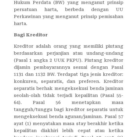
Hukum Perdata (BW) yang menganut prinsip
persatuan harta, berbeda dengan UU
Perkawinan yang menganut prinsip pemisahan
harta.
Bagi Kreditor
Kreditor adalah orang yang memiliki piutang
berdasarkan perjanjian atau undang-undang
(Pasal 1 angka 2 UUK PKPU). Piutang kreditor
dijamin pembayarannya sesuai dengan Pasal
1131 dan 1132 BW. Terdapat tiga jenis kreditor:
konkuren, separatis, dan preferen. Kreditor
separatis berhak mengeksekusi benda jaminan
seolah-olah tidak terjadi kepailitan (Pasal 55-
64). Pasal 56 menetapkan masa
tangguh/tunggu bagi kreditor separatis untuk
mengeksekusi benda agunan/jaminan. Pasal 57
ayat (1) menyatakan masa stay berakhir ketika
kepailitan diakhiri lebih cepat atau ketika