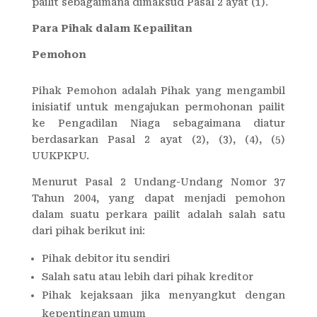
pailit sebagaimana dimaksud Pasal 2 ayat (1).
Para Pihak dalam Kepailitan
Pemohon
Pihak Pemohon adalah Pihak yang mengambil
inisiatif untuk mengajukan permohonan pailit
ke Pengadilan Niaga sebagaimana diatur
berdasarkan Pasal 2 ayat (2), (3), (4), (5)
UUKPKPU.
Menurut Pasal 2 Undang-Undang Nomor 37
Tahun 2004, yang dapat menjadi pemohon
dalam suatu perkara pailit adalah salah satu
dari pihak berikut ini:
Pihak debitor itu sendiri
Salah satu atau lebih dari pihak kreditor
Pihak kejaksaan jika menyangkut dengan
kepentingan umum