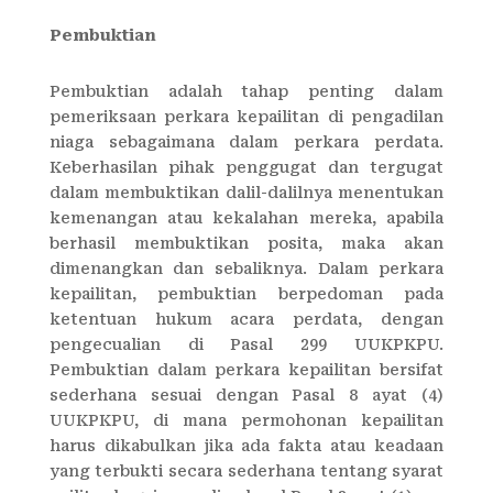
Pembuktian
Pembuktian adalah tahap penting dalam
pemeriksaan perkara kepailitan di pengadilan
niaga sebagaimana dalam perkara perdata.
Keberhasilan pihak penggugat dan tergugat
dalam membuktikan dalil-dalilnya menentukan
kemenangan atau kekalahan mereka, apabila
berhasil membuktikan posita, maka akan
dimenangkan dan sebaliknya. Dalam perkara
kepailitan, pembuktian berpedoman pada
ketentuan hukum acara perdata, dengan
pengecualian di Pasal 299 UUKPKPU.
Pembuktian dalam perkara kepailitan bersifat
sederhana sesuai dengan Pasal 8 ayat (4)
UUKPKPU, di mana permohonan kepailitan
harus dikabulkan jika ada fakta atau keadaan
yang terbukti secara sederhana tentang syarat