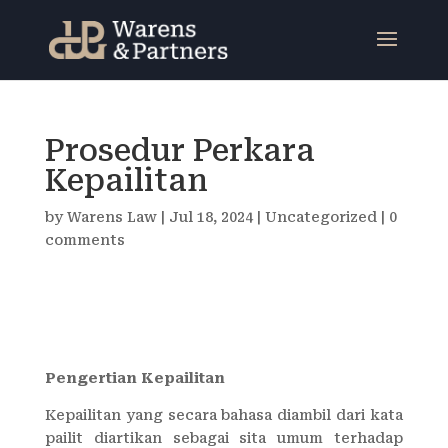
Prosedur Perkara
Kepailitan
by
Warens Law
|
Jul 18, 2024
|
Uncategorized
|
0
comments
Pengertian Kepailitan
Kepailitan yang secara bahasa diambil dari kata
pailit diartikan sebagai sita umum terhadap