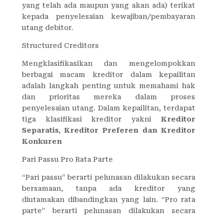
yang telah ada maupun yang akan ada) terikat
kepada penyelesaian kewajiban/pembayaran
utang debitor.
Structured Creditors
Mengklasifikasikan dan mengelompokkan
berbagai macam kreditor dalam kepailitan
adalah langkah penting untuk memahami hak
dan prioritas mereka dalam proses
penyelesaian utang. Dalam kepailitan, terdapat
tiga klasifikasi kreditor yakni
Kreditor
Separatis
,
Kreditor Preferen dan Kreditor
Konkuren
Pari Passu Pro Rata Parte
“Pari passu” berarti pelunasan dilakukan secara
bersamaan, tanpa ada kreditor yang
diutamakan dibandingkan yang lain. “Pro rata
parte” berarti pelunasan dilakukan secara