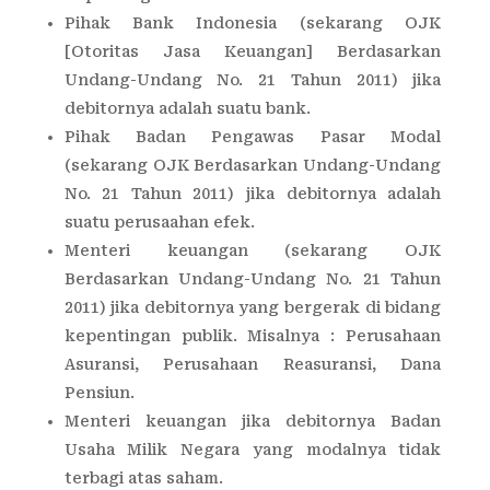
Pihak Bank Indonesia (sekarang OJK
[Otoritas Jasa Keuangan] Berdasarkan
Undang-Undang No. 21 Tahun 2011) jika
debitornya adalah suatu bank.
Pihak Badan Pengawas Pasar Modal
(sekarang OJK Berdasarkan Undang-Undang
No. 21 Tahun 2011) jika debitornya adalah
suatu perusaahan efek.
Menteri keuangan (sekarang OJK
Berdasarkan Undang-Undang No. 21 Tahun
2011) jika debitornya yang bergerak di bidang
kepentingan publik. Misalnya : Perusahaan
Asuransi, Perusahaan Reasuransi, Dana
Pensiun.
Menteri keuangan jika debitornya Badan
Usaha Milik Negara yang modalnya tidak
terbagi atas saham.