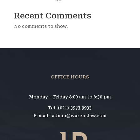
Recent Comments
No comments to show.
OFFICE HOURS
Monday – Friday 8:00 am to 6:30 pm
Tel. (021) 3973 9933
E-mail : admin@warenslaw.com